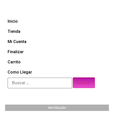
Inicio
Tienda
Mi Cuenta
Finalizar
Carrito
Como Llegar
Ventilación