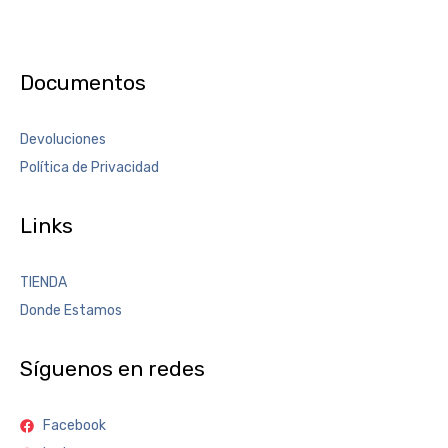
Documentos
Devoluciones
Política de Privacidad
Links
TIENDA
Donde Estamos
Síguenos en redes
Facebook