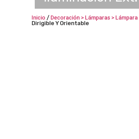
Inicio
/
Decoración > Lámparas > Lámpara
Dirigible Y Orientable