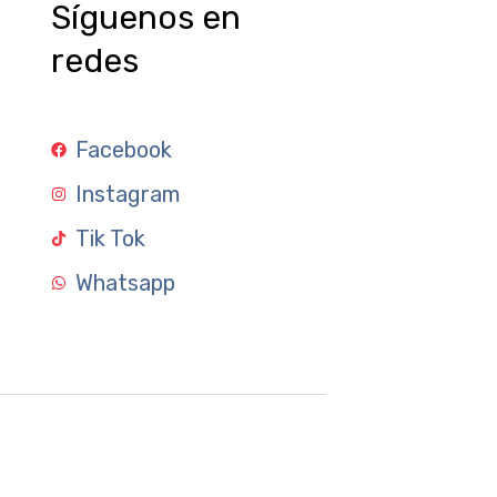
Síguenos en
redes
Facebook
Instagram
Tik Tok
Whatsapp