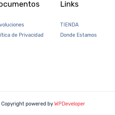
ocumentos
Links
voluciones
TIENDA
lítica de Privacidad
Donde Estamos
 Copyright powered by
WPDeveloper