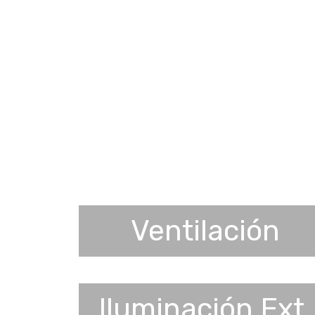
Ventilación
Iluminación Ext.