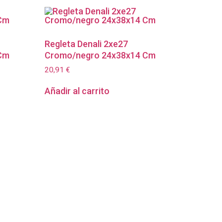
Regleta Denali 2xe27
Cm
Cromo/negro 24x38x14 Cm
20,91
€
Añadir al carrito