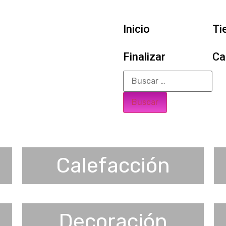
Inicio
Ti
Finalizar
Ca
Calefacción
Decoración