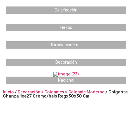
Calefacción
Flexos
Iluminación Ext.
Decoración
Nacional
Inicio
/
Decoración > Colgantes > Colgante Moderno
/ Colgante
Chanza 1xe27 Cromo/beis Regx30x30 Cm