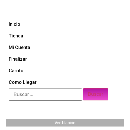
Inicio
Tienda
Mi Cuenta
Finalizar
Carrito
Como Llegar
Ventilación