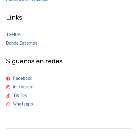
Links
TIENDA
Donde Estamos
Síguenos en redes
Facebook
Instagram
Tik Tok
Whatsapp