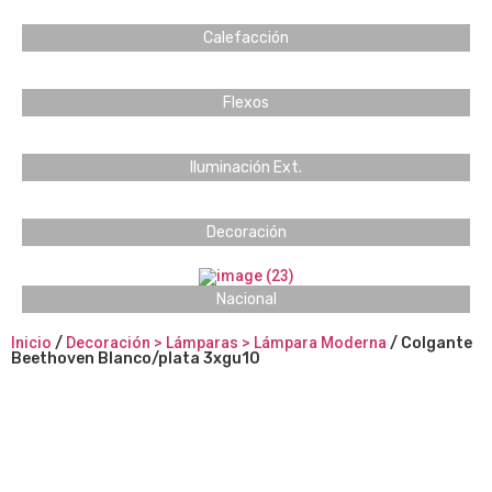
Calefacción
Flexos
Iluminación Ext.
Decoración
Nacional
Inicio
/
Decoración > Lámparas > Lámpara Moderna
/ Colgante
Beethoven Blanco/plata 3xgu10