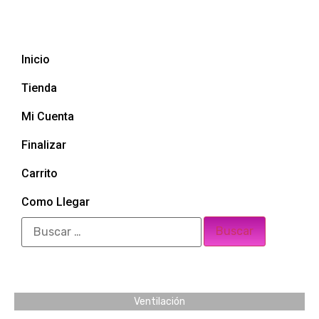
Inicio
Tienda
Mi Cuenta
Finalizar
Carrito
Como Llegar
Ventilación