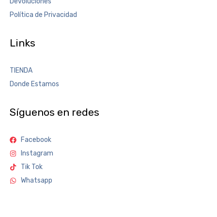
Devoluciones
Política de Privacidad
Links
TIENDA
Donde Estamos
Síguenos en redes
Facebook
Instagram
Tik Tok
Whatsapp