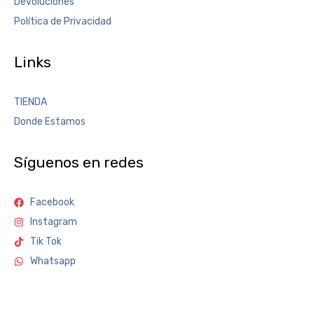
Devoluciones
Política de Privacidad
Links
TIENDA
Donde Estamos
Síguenos en redes
Facebook
Instagram
Tik Tok
Whatsapp