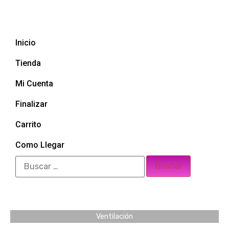
Inicio
Tienda
Mi Cuenta
Finalizar
Carrito
Como Llegar
Ventilación