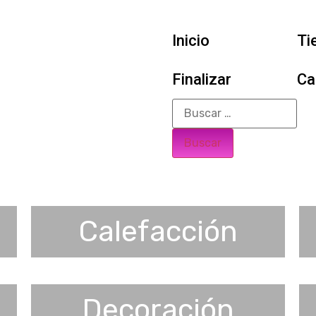
Inicio
Ti
Finalizar
Ca
Calefacción
Decoración