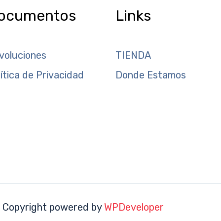
ocumentos
Links
voluciones
TIENDA
lítica de Privacidad
Donde Estamos
 Copyright powered by
WPDeveloper