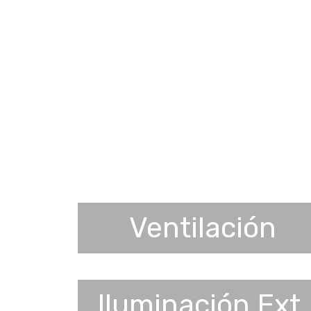
Ventilación
Iluminación Ext.