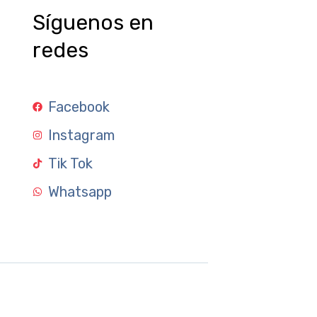
Síguenos en
redes
Facebook
Instagram
Tik Tok
Whatsapp