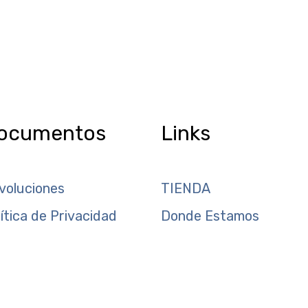
ocumentos
Links
voluciones
TIENDA
lítica de Privacidad
Donde Estamos