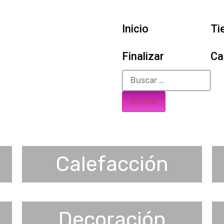
Inicio
Ti
Finalizar
Ca
Calefacción
Decoración