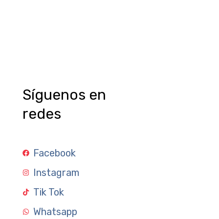
Síguenos en
redes
Facebook
Instagram
Tik Tok
Whatsapp