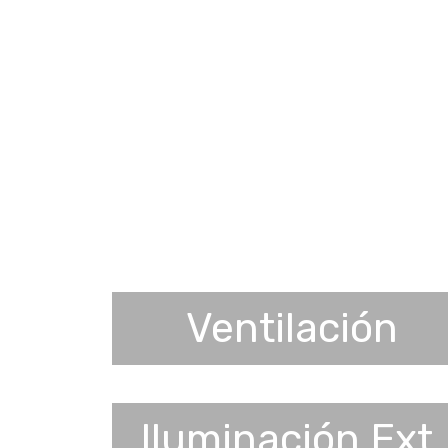
Ventilación
Iluminación Ext.