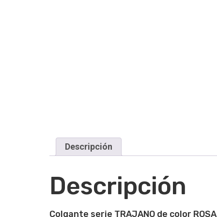
Descripción
Descripción
Colgante serie TRAJANO
de color ROSA