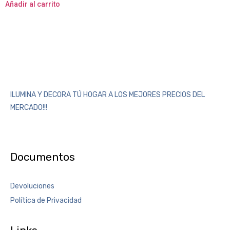
Añadir al carrito
ILUMINA Y DECORA TÚ HOGAR A LOS MEJORES PRECIOS DEL
MERCADO!!!
Documentos
Devoluciones
Política de Privacidad