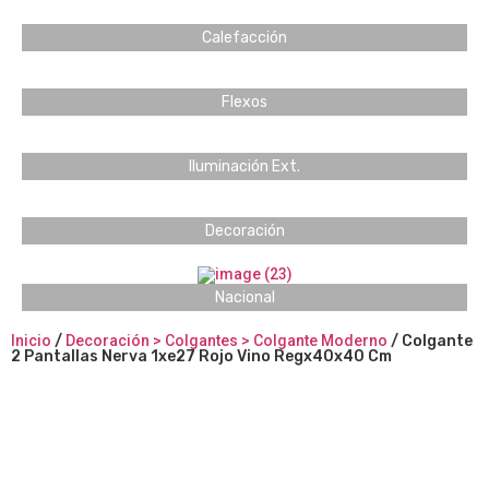
Calefacción
Flexos
Iluminación Ext.
Decoración
Nacional
Inicio
/
Decoración > Colgantes > Colgante Moderno
/ Colgante
2 Pantallas Nerva 1xe27 Rojo Vino Regx40x40 Cm