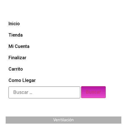
Inicio
Tienda
Mi Cuenta
Finalizar
Carrito
Como Llegar
Ventilación