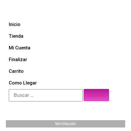
Inicio
Tienda
Mi Cuenta
Finalizar
Carrito
Como Llegar
Ventilación