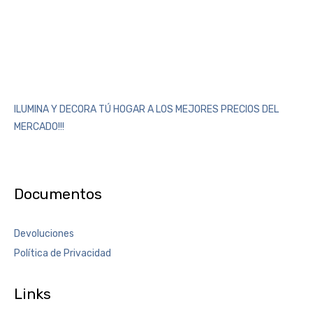
ILUMINA Y DECORA TÚ HOGAR A LOS MEJORES PRECIOS DEL
MERCADO!!!
Documentos
Devoluciones
Política de Privacidad
Links