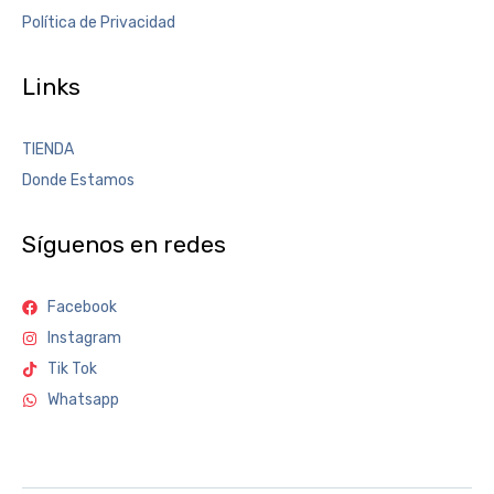
Política de Privacidad
Links
TIENDA
Donde Estamos
Síguenos en redes
Facebook
Instagram
Tik Tok
Whatsapp