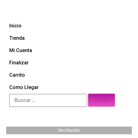
Inicio
Tienda
Mi Cuenta
Finalizar
Carrito
Como Llegar
Ventilación