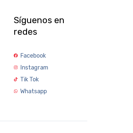
Síguenos en
redes
Facebook
Instagram
Tik Tok
Whatsapp