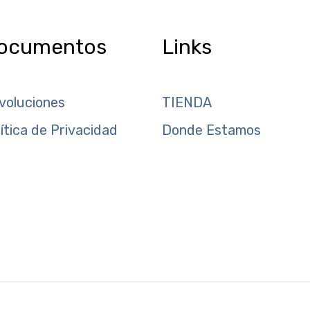
ocumentos
Links
voluciones
TIENDA
lítica de Privacidad
Donde Estamos