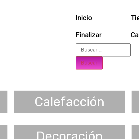
Inicio
Ti
Finalizar
Ca
Calefacción
Decoración