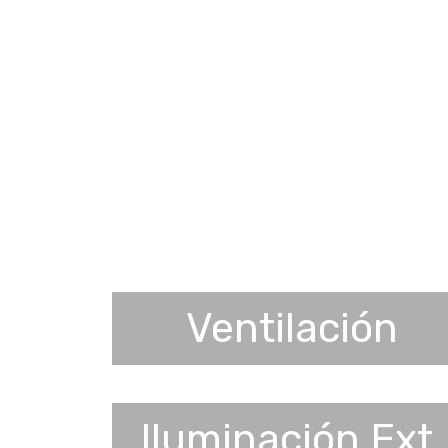
Ventilación
Iluminación Ext.