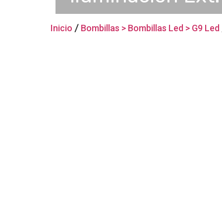
Inicio
/
Bombillas > Bombillas Led > G9 Led