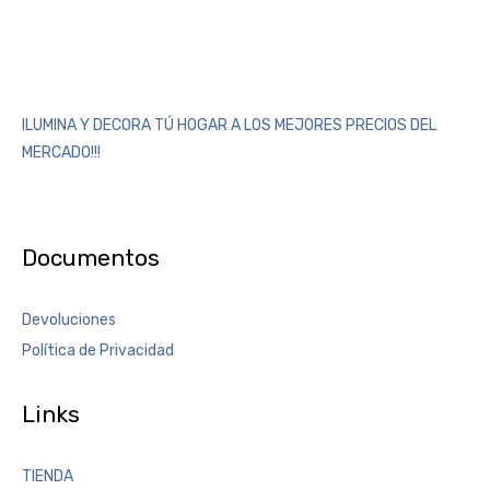
ILUMINA Y DECORA TÚ HOGAR A LOS MEJORES PRECIOS DEL
MERCADO!!!
Documentos
Devoluciones
Política de Privacidad
Links
TIENDA