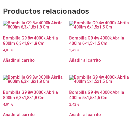
Productos relacionados
Bombilla G9 8w 4000k Abrila
Bombilla G9 4w 4000k Abrila
800lm 6,3×1,8×1,8 Cm
400lm 6×1,5×1,5 Cm
4,01
€
2,42
€
Añadir al carrito
Añadir al carrito
Bombilla G9 8w 3000k Abrila
Bombilla G9 4w 4000k Abrila
800lm 6,3×1,8×1,8 Cm
400lm 5×1,5×1,5 Cm
4,01
€
2,42
€
Añadir al carrito
Añadir al carrito