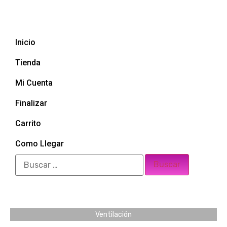
Inicio
Tienda
Mi Cuenta
Finalizar
Carrito
Como Llegar
Ventilación