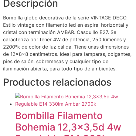
Descripción
Bombilla globo decorativa de la serie VINTAGE DECO.
Estilo vintage con filamento led en espiral horizontal y
cristal con terminación AMBAR. Casquillo E27. Se
caracteriza por tener 4W de potencia, 250 lúmenes y
2200ºk de color de luz cálida. Tiene unas dimensiones
de 12x8x8 centímetros. Ideal para lamparas, colgantes,
pies de salón, sobremesas y cualquier tipo de
iluminación abierta, para todo tipo de ambientes.
Productos relacionados
Bombilla Filamento
Bohemia 12,3×3,5d 4w