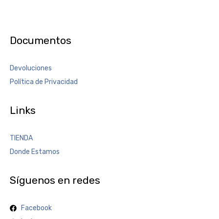
Documentos
Devoluciones
Política de Privacidad
Links
TIENDA
Donde Estamos
Síguenos en redes
Facebook