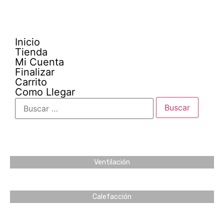
Inicio
Tienda
Mi Cuenta
Finalizar
Carrito
Como Llegar
Ventilación
Calefacción