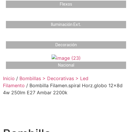
Flexos
Iluminación Ext.
Decoración
Nacional
Inicio
/
Bombillas > Decorativas > Led
Filamento
/ Bombilla Filamen.spiral Horz.globo 12x8d
4w 250lm E27 Ambar 2200k