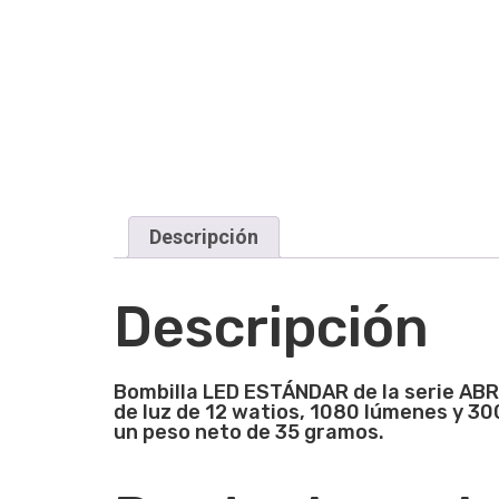
Descripción
Descripción
Bombilla LED ESTÁNDAR de la serie ABRI
de luz de 12 watios, 1080 lúmenes y 30
un peso neto de 35 gramos.