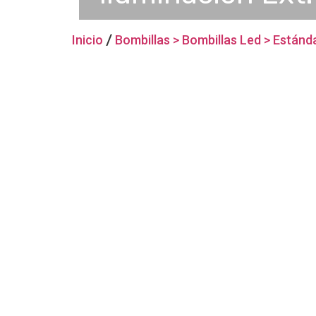
Inicio
/
Bombillas > Bombillas Led > Estánd