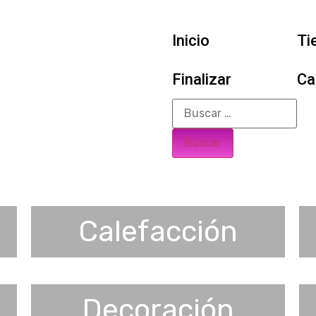
Inicio
Ti
Finalizar
Ca
Calefacción
Decoración