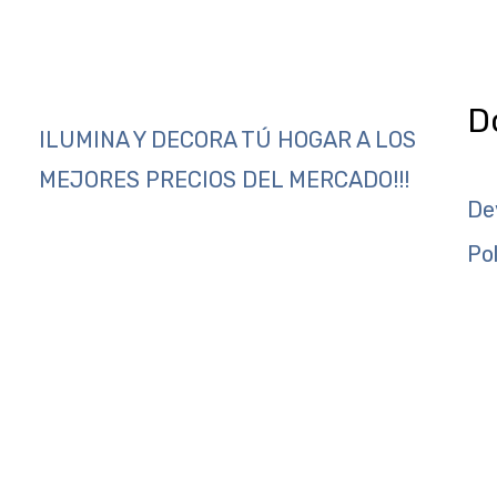
D
ILUMINA Y DECORA TÚ HOGAR A LOS
MEJORES PRECIOS DEL MERCADO!!!
De
Po