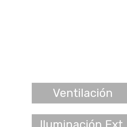
Ventilación
Iluminación Ext.