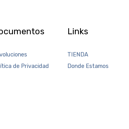
ocumentos
Links
voluciones
TIENDA
lítica de Privacidad
Donde Estamos