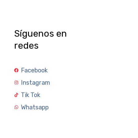
Síguenos en
redes
Facebook
Instagram
Tik Tok
Whatsapp