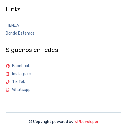
Links
TIENDA
Donde Estamos
Síguenos en redes
Facebook
Instagram
Tik Tok
Whatsapp
© Copyright powered by
WPDeveloper