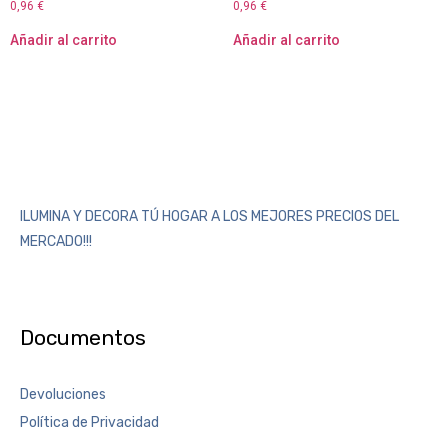
0,96
€
0,96
€
Añadir al carrito
Añadir al carrito
ILUMINA Y DECORA TÚ HOGAR A LOS MEJORES PRECIOS DEL
MERCADO!!!
Documentos
Devoluciones
Política de Privacidad