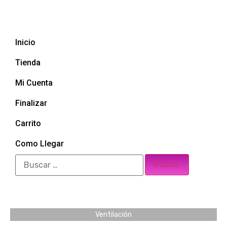
Inicio
Tienda
Mi Cuenta
Finalizar
Carrito
Como Llegar
Ventilación