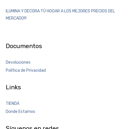
ILUMINA Y DECORA TÚ HOGAR A LOS MEJORES PRECIOS DEL
MERCADO!!!
Documentos
Devoluciones
Política de Privacidad
Links
TIENDA
Donde Estamos
Síguenos en redes