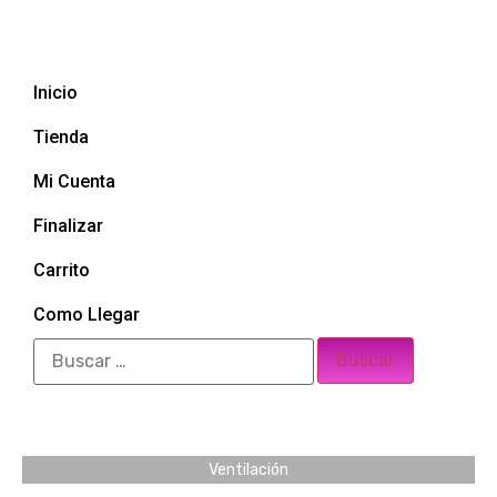
Inicio
Tienda
Mi Cuenta
Finalizar
Carrito
Como Llegar
Ventilación