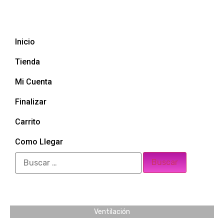
Inicio
Tienda
Mi Cuenta
Finalizar
Carrito
Como Llegar
Ventilación