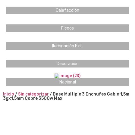
Calefacción
Flexos
Iluminación Ext.
Decoración
Nacional
Inicio
/
Sin categorizar
/ Base Multiple 3 Enchufes Cable 1,5m
3gx1,5mm Cobre 3500w Max