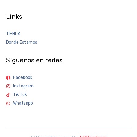
Links
TIENDA
Donde Estamos
Síguenos en redes
Facebook
Instagram
Tik Tok
Whatsapp