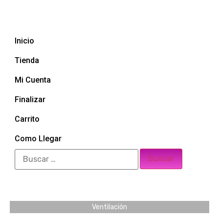
Inicio
Tienda
Mi Cuenta
Finalizar
Carrito
Como Llegar
Ventilación