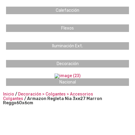
Calefacción
Flexos
Iluminación Ext.
Decoración
Nacional
Inicio
/
Decoración > Colgantes > Accesorios
Colgantes
/ Armazon Regleta Nia 3xe27 Marron
Reggx60x6cm