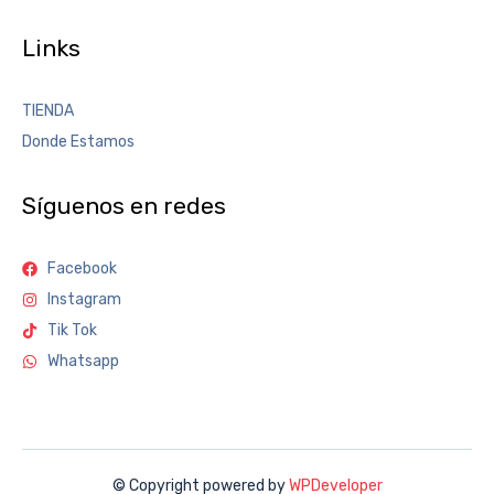
Links
TIENDA
Donde Estamos
Síguenos en redes
Facebook
Instagram
Tik Tok
Whatsapp
© Copyright powered by
WPDeveloper