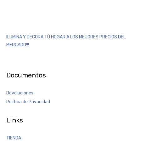
ILUMINA Y DECORA TÚ HOGAR A LOS MEJORES PRECIOS DEL
MERCADO!!!
Documentos
Devoluciones
Política de Privacidad
Links
TIENDA