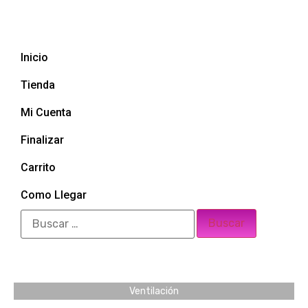
Inicio
Tienda
Mi Cuenta
Finalizar
Carrito
Como Llegar
Ventilación