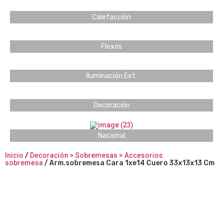
Calefacción
Flexos
Iluminación Ext.
Decoración
Nacional
Inicio
/
Decoración > Sobremesas > Accesorios
sobremesa
/ Arm.sobremesa Cara 1xe14 Cuero 33x13x13 Cm