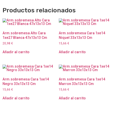
Productos relacionados
Arm.sobremesa Alto Cara
Arm.sobremesa Cara 1xe14
1xe27 Blanca 47x13x13 Cm
Niquel 33x13x13 Cm
20,98
€
15,66
€
Añadir al carrito
Añadir al carrito
Arm.sobremesa Cara 1xe14
Arm.sobremesa Cara 1xe14
Negro 33x13x13 Cm
Marron 33x13x13 Cm
15,66
€
15,66
€
Añadir al carrito
Añadir al carrito