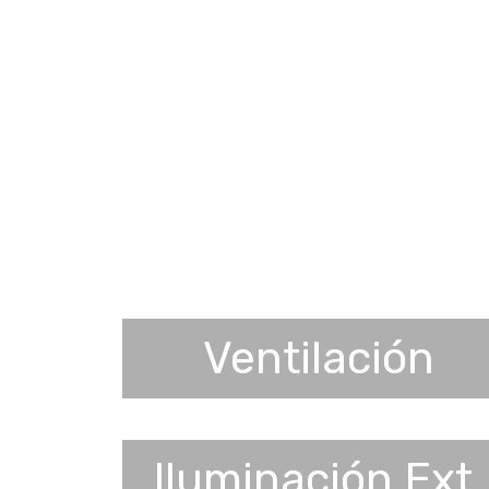
Ventilación
Iluminación Ext.