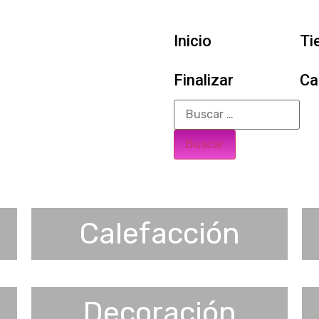
Inicio
Ti
Finalizar
Ca
Calefacción
Decoración