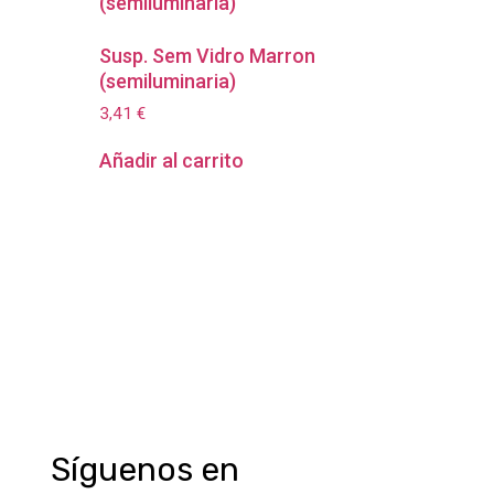
Susp. Sem Vidro Marron
(semiluminaria)
3,41
€
Añadir al carrito
Síguenos en