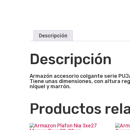
Descripción
Descripción
Armazón accesorio colgante serie PUJA 
Tiene unas dimensiones, con altura reg
níquel y marrón.
Productos rel