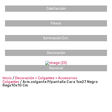
Calefacción
Flexos
Iluminación Ext.
Decoración
Nacional
Inicio
/
Decoración > Colgantes > Accesorios
Colgantes
/ Arm.colgante P/pantalla Cara 1xe27 Negro
Regx10x10 Cm