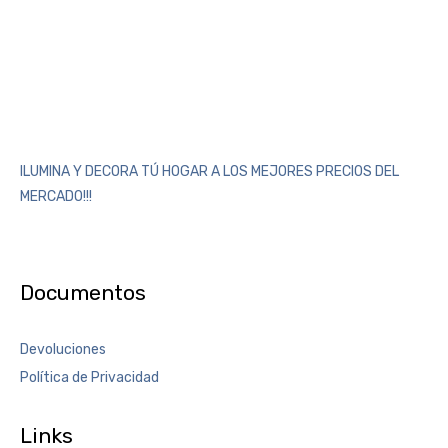
ILUMINA Y DECORA TÚ HOGAR A LOS MEJORES PRECIOS DEL
MERCADO!!!
Documentos
Devoluciones
Política de Privacidad
Links