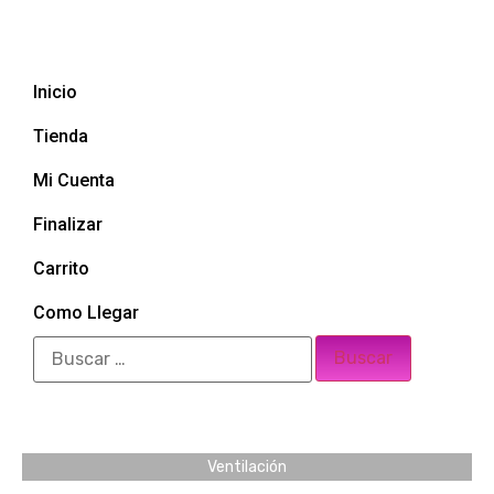
Inicio
Tienda
Mi Cuenta
Finalizar
Carrito
Como Llegar
Ventilación