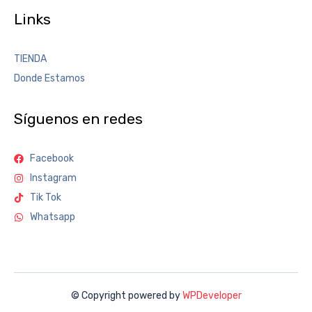
Links
TIENDA
Donde Estamos
Síguenos en redes
Facebook
Instagram
Tik Tok
Whatsapp
© Copyright powered by
WPDeveloper