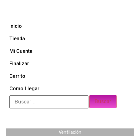
Inicio
Tienda
Mi Cuenta
Finalizar
Carrito
Como Llegar
Ventilación