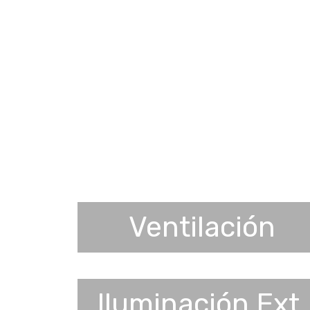
Ventilación
Iluminación Ext.