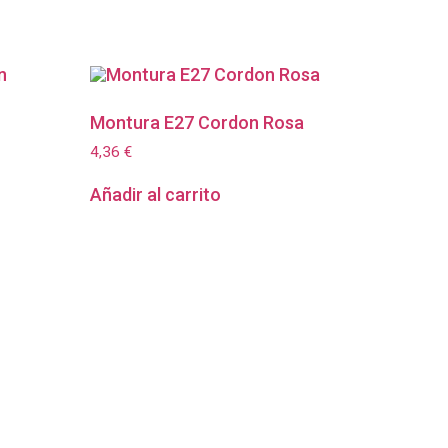
Montura E27 Cordon Rosa
4,36
€
Añadir al carrito