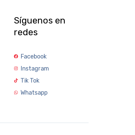
Síguenos en
redes
Facebook
Instagram
Tik Tok
Whatsapp