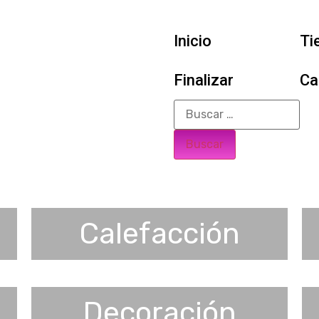
Inicio
Ti
Finalizar
Ca
Calefacción
Decoración