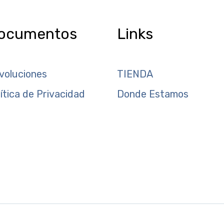
ocumentos
Links
voluciones
TIENDA
lítica de Privacidad
Donde Estamos