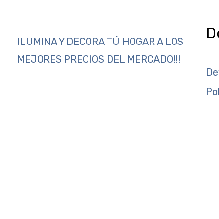
D
ILUMINA Y DECORA TÚ HOGAR A LOS
MEJORES PRECIOS DEL MERCADO!!!
De
Po