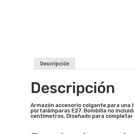
Descripción
Descripción
Armazón accesorio colgante para una lu
portalámparas E27. Bombilla no incluid
centímetros. Diseñado para completar 