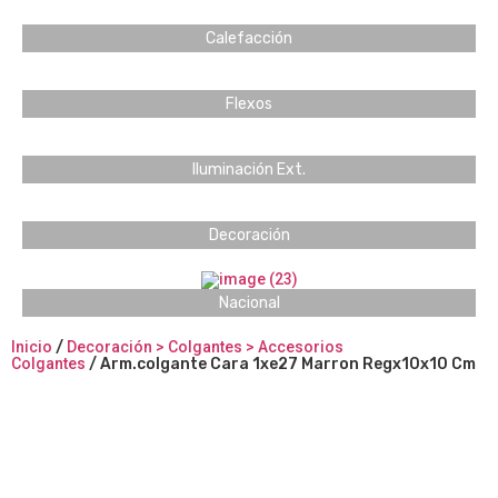
Calefacción
Flexos
Iluminación Ext.
Decoración
Nacional
Inicio
/
Decoración > Colgantes > Accesorios
Colgantes
/ Arm.colgante Cara 1xe27 Marron Regx10x10 Cm