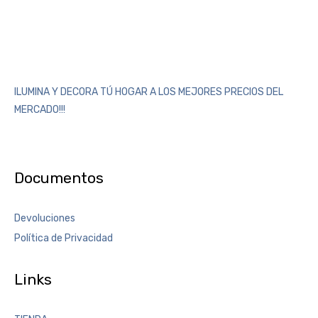
ILUMINA Y DECORA TÚ HOGAR A LOS MEJORES PRECIOS DEL
MERCADO!!!
Documentos
Devoluciones
Política de Privacidad
Links