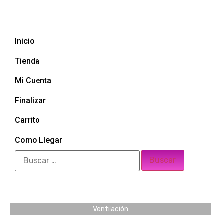
Inicio
Tienda
Mi Cuenta
Finalizar
Carrito
Como Llegar
Ventilación