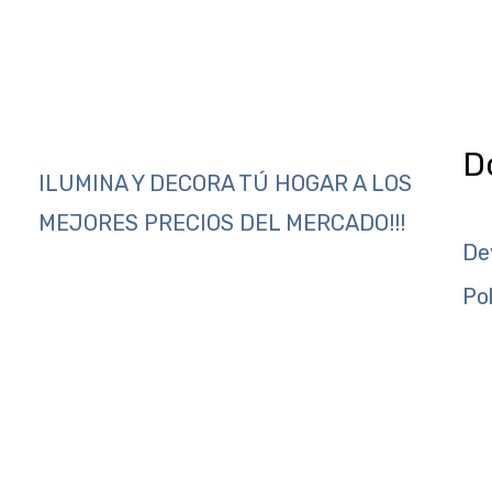
D
ILUMINA Y DECORA TÚ HOGAR A LOS
MEJORES PRECIOS DEL MERCADO!!!
De
Po