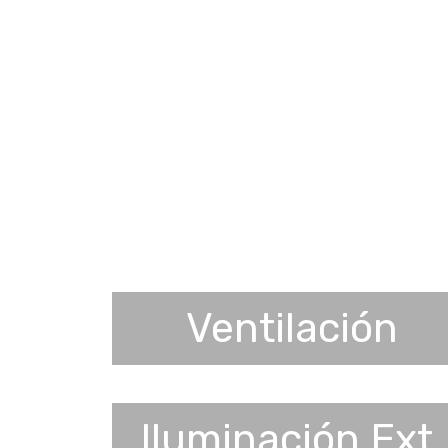
Ventilación
Iluminación Ext.