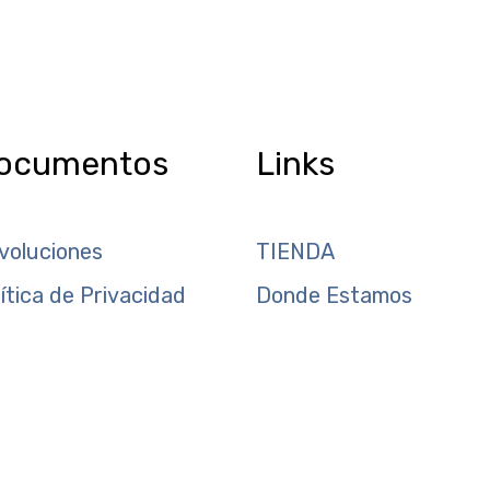
ocumentos
Links
voluciones
TIENDA
lítica de Privacidad
Donde Estamos