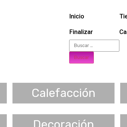
Inicio
Ti
Finalizar
Ca
Calefacción
Decoración