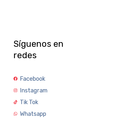
Síguenos en
redes
Facebook
Instagram
Tik Tok
Whatsapp