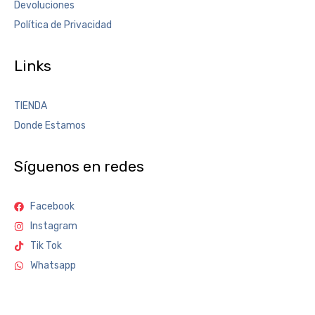
Devoluciones
Política de Privacidad
Links
TIENDA
Donde Estamos
Síguenos en redes
Facebook
Instagram
Tik Tok
Whatsapp