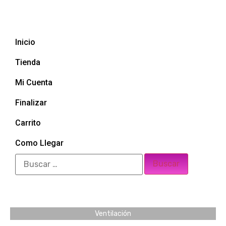
Inicio
Tienda
Mi Cuenta
Finalizar
Carrito
Como Llegar
Ventilación