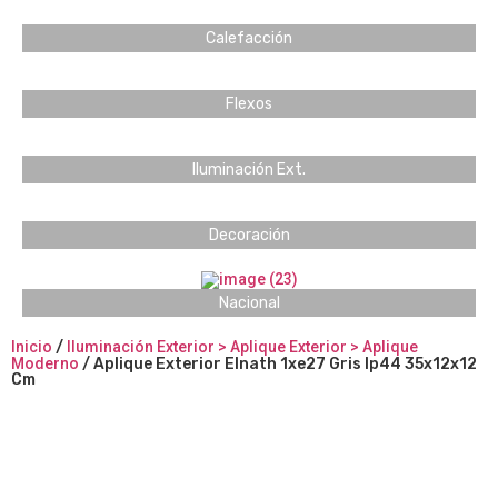
Calefacción
Flexos
Iluminación Ext.
Decoración
Nacional
Inicio
/
Iluminación Exterior > Aplique Exterior > Aplique
Moderno
/ Aplique Exterior Elnath 1xe27 Gris Ip44 35x12x12
Cm