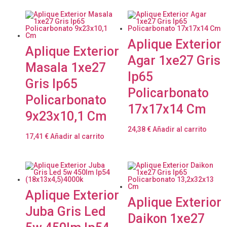
Aplique Exterior
Aplique Exterior
Agar 1xe27 Gris
Masala 1xe27
Ip65
Gris Ip65
Policarbonato
Policarbonato
17x17x14 Cm
9x23x10,1 Cm
24,38
€
Añadir al carrito
17,41
€
Añadir al carrito
Aplique Exterior
Aplique Exterior
Juba Gris Led
Daikon 1xe27