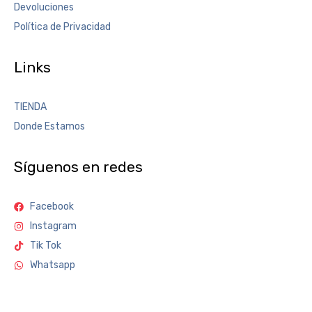
Devoluciones
Política de Privacidad
Links
TIENDA
Donde Estamos
Síguenos en redes
Facebook
Instagram
Tik Tok
Whatsapp