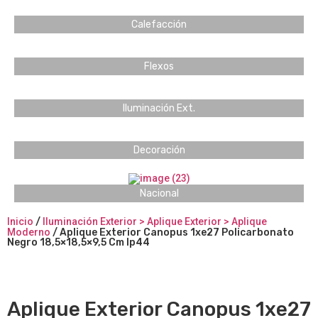
Calefacción
Flexos
Iluminación Ext.
Decoración
Nacional
Inicio
/
Iluminación Exterior > Aplique Exterior > Aplique
Moderno
/ Aplique Exterior Canopus 1xe27 Policarbonato
Negro 18,5×18,5×9,5 Cm Ip44
Aplique Exterior Canopus 1xe27