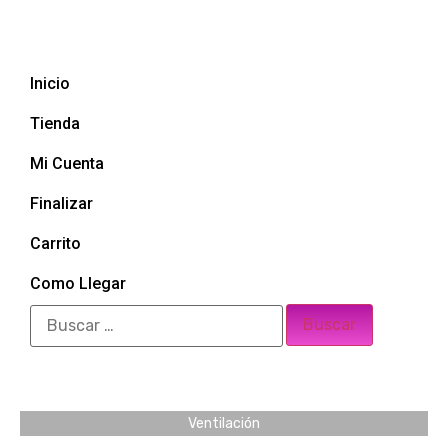
Inicio
Tienda
Mi Cuenta
Finalizar
Carrito
Como Llegar
Ventilación