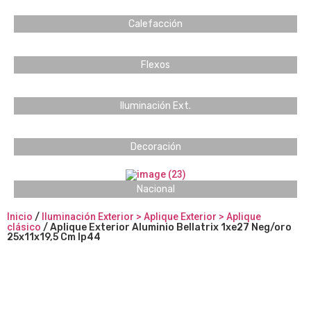
Calefacción
Flexos
Iluminación Ext.
Decoración
Nacional
Inicio
/
Iluminación Exterior > Aplique Exterior > Aplique
clásico
/ Aplique Exterior Aluminio Bellatrix 1xe27 Neg/oro
25x11x19,5 Cm Ip44