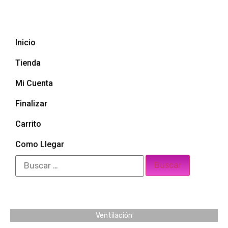
Inicio
Tienda
Mi Cuenta
Finalizar
Carrito
Como Llegar
Ventilación