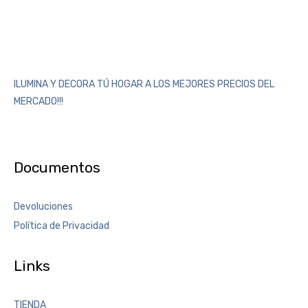
ILUMINA Y DECORA TÚ HOGAR A LOS MEJORES PRECIOS DEL
MERCADO!!!
Documentos
Devoluciones
Política de Privacidad
Links
TIENDA