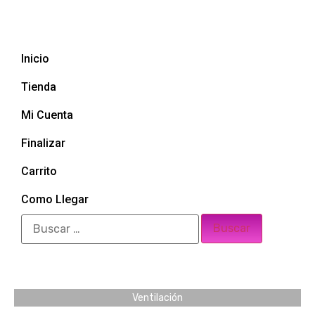
Inicio
Tienda
Mi Cuenta
Finalizar
Carrito
Como Llegar
Ventilación