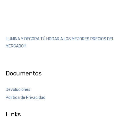
ILUMINA Y DECORA TÚ HOGAR A LOS MEJORES PRECIOS DEL
MERCADO!!!
Documentos
Devoluciones
Política de Privacidad
Links