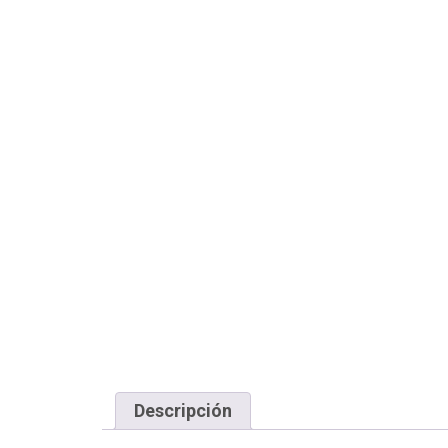
Descripción