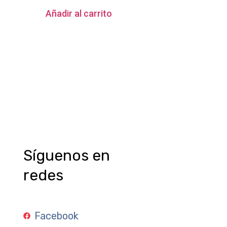
Añadir al carrito
Síguenos en
redes
Facebook