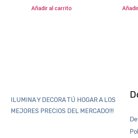
Añadir al carrito
Añadir
D
ILUMINA Y DECORA TÚ HOGAR A LOS
MEJORES PRECIOS DEL MERCADO!!!
De
Po