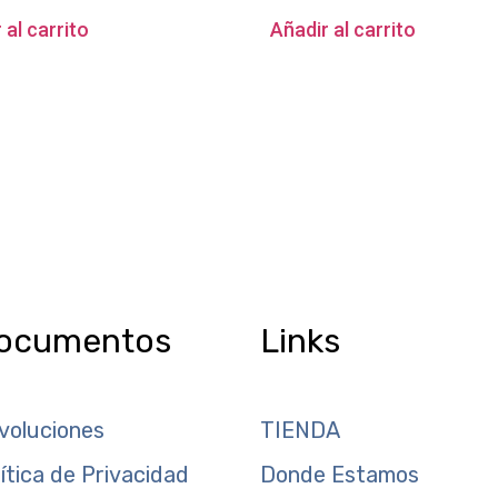
 al carrito
Añadir al carrito
ocumentos
Links
voluciones
TIENDA
lítica de Privacidad
Donde Estamos