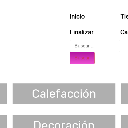
Inicio
Ti
Finalizar
Ca
Calefacción
Decoración