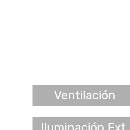
Ventilación
Iluminación Ext.