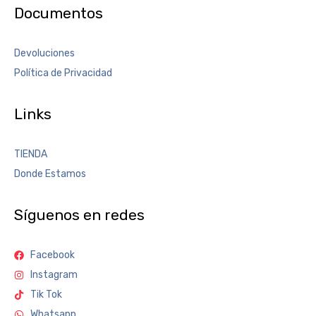
Documentos
Devoluciones
Política de Privacidad
Links
TIENDA
Donde Estamos
Síguenos en redes
Facebook
Instagram
Tik Tok
Whatsapp