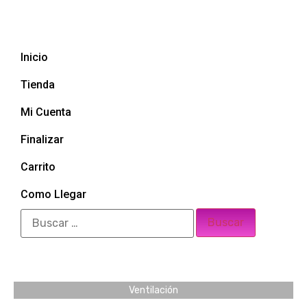
Inicio
Tienda
Mi Cuenta
Finalizar
Carrito
Como Llegar
Ventilación