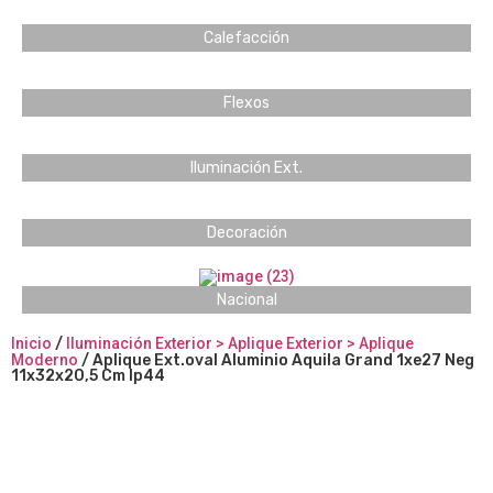
Calefacción
Flexos
Iluminación Ext.
Decoración
Nacional
Inicio
/
Iluminación Exterior > Aplique Exterior > Aplique
Moderno
/ Aplique Ext.oval Aluminio Aquila Grand 1xe27 Neg
11x32x20,5 Cm Ip44