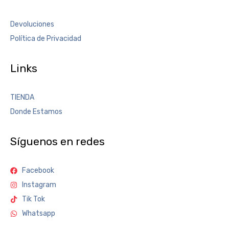
Devoluciones
Política de Privacidad
Links
TIENDA
Donde Estamos
Síguenos en redes
Facebook
Instagram
Tik Tok
Whatsapp