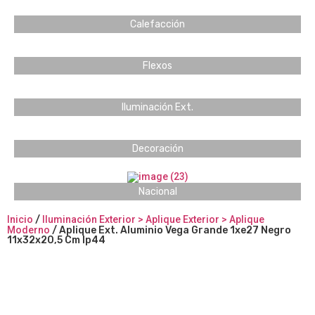
Calefacción
Flexos
Iluminación Ext.
Decoración
Nacional
Inicio
/
Iluminación Exterior > Aplique Exterior > Aplique
Moderno
/ Aplique Ext. Aluminio Vega Grande 1xe27 Negro
11x32x20,5 Cm Ip44