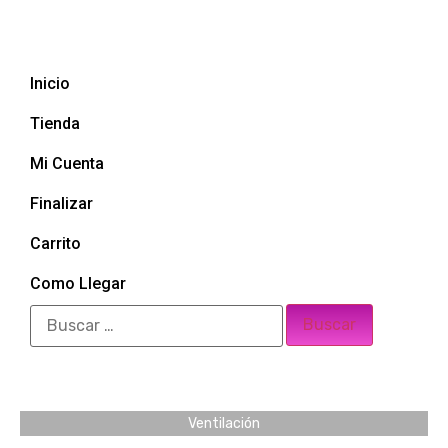
Inicio
Tienda
Mi Cuenta
Finalizar
Carrito
Como Llegar
Ventilación