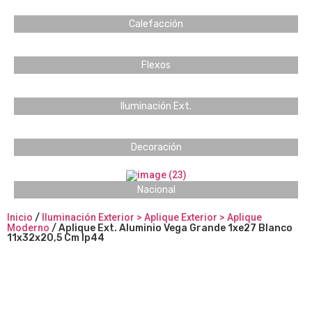
Calefacción
Flexos
Iluminación Ext.
Decoración
Nacional
Inicio
/
Iluminación Exterior > Aplique Exterior > Aplique
Moderno
/ Aplique Ext. Aluminio Vega Grande 1xe27 Blanco
11x32x20,5 Cm Ip44