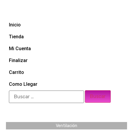
Inicio
Tienda
Mi Cuenta
Finalizar
Carrito
Como Llegar
Ventilación