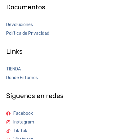
Documentos
Devoluciones
Política de Privacidad
Links
TIENDA
Donde Estamos
Síguenos en redes
Facebook
Instagram
Tik Tok