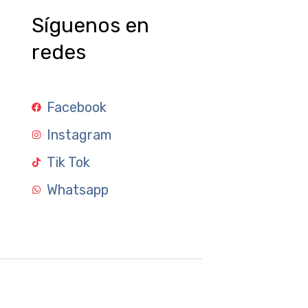
Síguenos en
redes
Facebook
Instagram
Tik Tok
Whatsapp