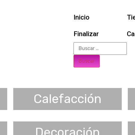
Inicio
Ti
Finalizar
Ca
Calefacción
Decoración