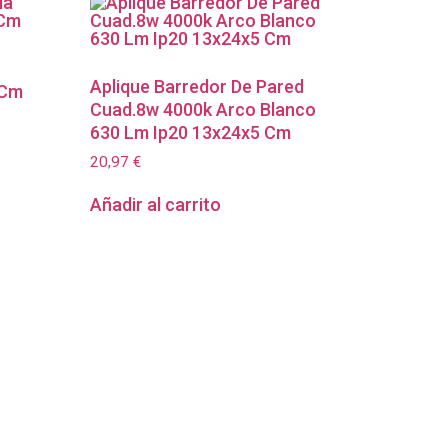
Aplique Barredor De Pared
 Cm
Cuad.8w 4000k Arco Blanco
630 Lm Ip20 13x24x5 Cm
20,97
€
Añadir al carrito