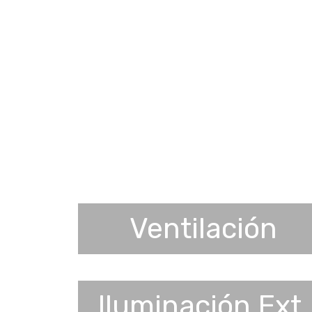
Ventilación
Iluminación Ext.