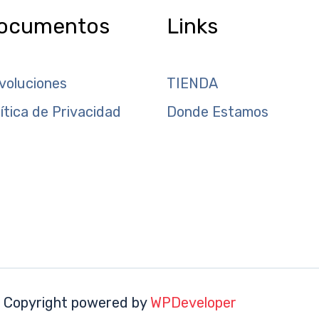
ocumentos
Links
voluciones
TIENDA
lítica de Privacidad
Donde Estamos
 Copyright powered by
WPDeveloper